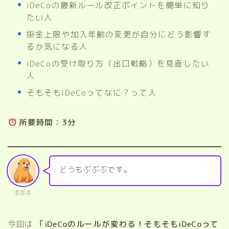
iDeCoの最新ルール改正ポイントを簡単に知り
たい人
掛金上限や加入年齢の変更が自分にどう影響す
るか気になる人
iDeCoの受け取り方（出口戦略）を見直したい
人
そもそもiDeCoってなに？って人
所要時間：3分
どうもぶぶぶです。
ぶぶぶ
今回は
「iDeCoのルールが変わる！そもそもiDeCoって