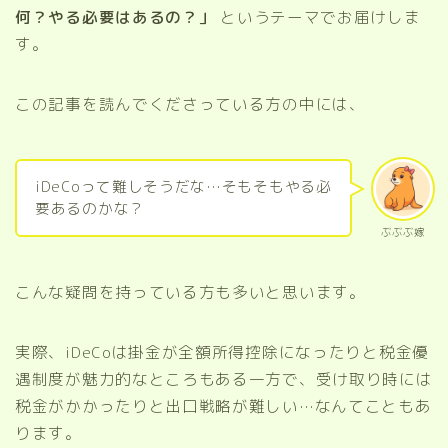
何？やる必要はあるの？」
というテーマでお届けしま
す。
この記事を読んでくださっている方の中には、
iDeCoって難しそうだな…そもそもやる必
要あるのかな？
ぶぶぶ嫁
こんな疑問を持っている方も多いと思います。
実際、iDeCoは掛金が全額所得控除になったりと税金優
遇制度が魅力的なところもある一方で、受け取り時には
税金がかかったりと出口戦略が難しい…なんてこともあ
ります。