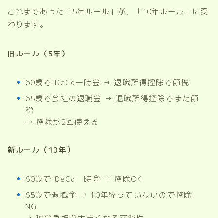
これまであった「5年ルール」が、「10年ルール」に変
わります。
旧ルール（5年）
60歳でiDeCo一時金 → 退職所得控除で節税
65歳で会社の退職金 → 退職所得控除でまた節
税
→ 控除が2回使える
新ルール（10年）
60歳でiDeCo一時金 → 控除OK
65歳で退職金 → 10年経っていないので控除
NG