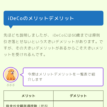
iDeCoのメリットデメリット
先ほども説明しましたが、 iDeCoには60歳までは原則
引き落とせないという大きいデメリットがあります。で
すが、その大きいデメリットがあるからこそ大きいメリ
ットを受けれるんです。
今度はメリットデメリットを一覧表で紹
介します
ぶぶぶ
メリット
デメリット
掛金が全額所得控除
（節税