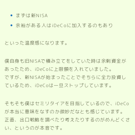
まずは新NISA
余裕がある人はiDeCoに加入するのもあり
といった温度感になります。
僕自身も旧NISAで積み立てをしていた時は余剰資金が
あったため、iDeCoに上限額を入れていました。
ですが、新NISAが始まったことでそちらに全力投資し
ているため、iDeCoは一旦ストップしています。
そもそも僕はセミリタイアを目指しているので、iDeCo
が本当に意味をなすのか微妙だなとも感じています。
正直、出口戦略を調べたり考えたりするのがめんどくさ
い、というのが本音です。