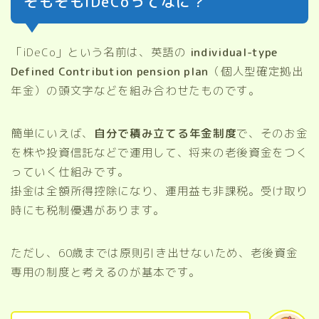
そもそもiDeCoってなに？
「iDeCo」という名前は、英語の
individual-type
Defined Contribution pension plan
（個人型確定拠出
年金）の頭文字などを組み合わせたものです。
簡単にいえば、
自分で積み立てる年金制度
で、そのお金
を株や投資信託などで運用して、将来の老後資金をつく
っていく仕組みです。
掛金は全額所得控除になり、運用益も非課税。受け取り
時にも税制優遇があります。
ただし、60歳までは原則引き出せないため、老後資金
専用の制度と考えるのが基本です。