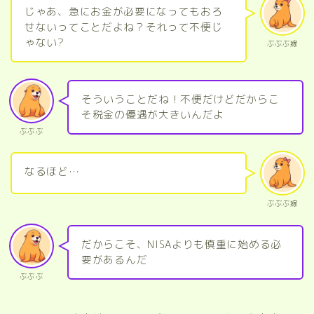
じゃあ、急にお金が必要になってもおろ
せないってことだよね？それって不便じ
ゃない?
ぶぶぶ嫁
そういうことだね！不便だけどだからこ
そ税金の優遇が大きいんだよ
ぶぶぶ
なるほど…
ぶぶぶ嫁
だからこそ、NISAよりも慎重に始める必
要があるんだ
ぶぶぶ