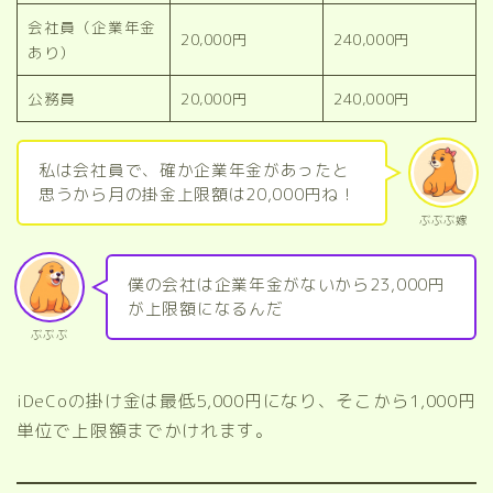
会社員（企業年金
20,000円
240,000円
あり）
公務員
20,000円
240,000円
私は会社員で、確か企業年金があったと
思うから月の掛金上限額は20,000円ね！
ぶぶぶ嫁
僕の会社は企業年金がないから23,000円
が上限額になるんだ
ぶぶぶ
iDeCoの掛け金は最低5,000円になり、そこから1,000円
単位で上限額までかけれます。