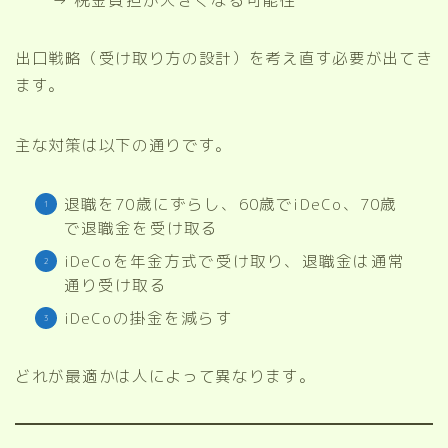
→ 税金負担が大きくなる可能性
出口戦略（受け取り方の設計）を考え直す必要が出てき
ます。
主な対策は以下の通りです。
退職を70歳にずらし、60歳でiDeCo、70歳
で退職金を受け取る
iDeCoを年金方式で受け取り、退職金は通常
通り受け取る
iDeCoの掛金を減らす
どれが最適かは人によって異なります。