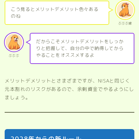
こう見るとメリットデメリット色々ある
のね
ぶぶぶ嫁
だからこそメリットデメリットをしっか
りと把握して、自分の中で納得してから
やることをオススメするよ
ぶぶぶ
メリットデメリットとさまざまですが、NISAと同じく
元本割れのリスクがあるので、余剰資金でやるようにし
ましょう。
2028年からの新ルール