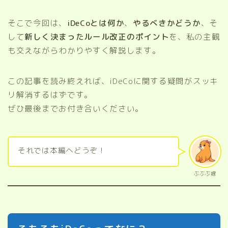
そこで今回は、
iDeCoとは何か
、
やるべきかどうか
、そ
して
新しく決まったルール改正のポイント
を、私の主観
も交えながらわかりやすく解説します。
この記事を読み終えれば、iDeCoに関する疑問がスッキ
リ解消するはずです。
ぜひ最後までお付き合いください。
それでは本編へどうぞ！
ぶぶぶ嫁