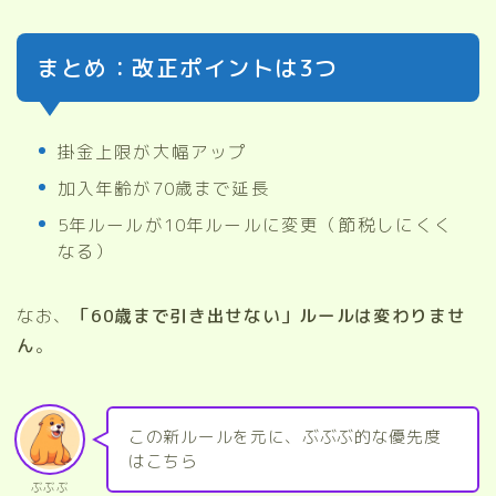
まとめ：改正ポイントは3つ
掛金上限が大幅アップ
加入年齢が70歳まで延長
5年ルールが10年ルールに変更（節税しにくく
なる）
なお、
「60歳まで引き出せない」ルールは変わりませ
ん
。
この新ルールを元に、ぶぶぶ的な優先度
はこちら
ぶぶぶ