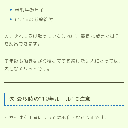
老齢基礎年金
iDeCoの老齢給付
のいずれも受け取っていなければ、最長70歳まで掛金
を拠出できます。
定年後も働きながら積み立てを続けたい人にとっては、
大きなメリットです。
③ 受取時の“10年ルール”に注意
こちらは利用者によっては不利になる改正です。