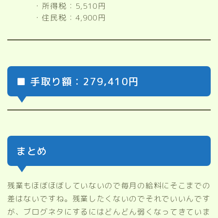
・所得税：5,510円
・住民税：4,900円
■ 手取り額：279,410円
まとめ
残業もほぼほぼしていないので毎月の給料にそこまでの
差はないですね。残業したくないのでそれでいいんです
が、ブログネタにするにはどんどん弱くなってきていま