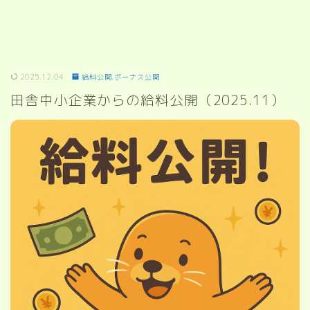
2025.12.04
給料公開.ボーナス公開
田舎中小企業からの給料公開（2025.11）