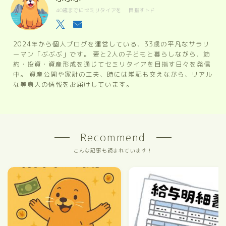
40歳までにセミリタイアを 目指すトド
2024年から個人ブログを運営している、33歳の平凡なサラリ
ーマン「ぶぶぶ」です。 妻と2人の子どもと暮らしながら、節
約・投資・資産形成を通じてセミリタイアを目指す日々を発信
中。 資産公開や家計の工夫、時には雑記も交えながら、リアル
な等身大の情報をお届けしています。
Recommend
こんな記事も読まれています！