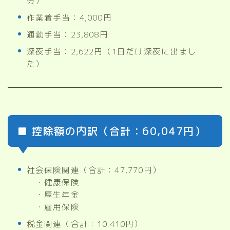
分）
作業着手当：4,000円
通勤手当：23,808円
深夜手当：2,622円（1日だけ深夜に出まし
た）
■ 控除額の内訳（合計：60,047円）
社会保険関連（合計：47,770円）
・健康保険
・厚生年金
・雇用保険
税金関連（合計：10.410円）