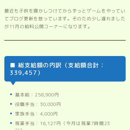
最近も子供を寝かしつけてからずっとゲームをやってい
てブログ更新を怠っています。そのため少し遅れました
が11月の給料公開コーナーになります。
■ 総支給額の内訳（支給額合計：
339,457）
基本給：258,900円
役職手当：30,000円
家族手当：4,000円
残業手当：16,127円（今月は残業7時間23