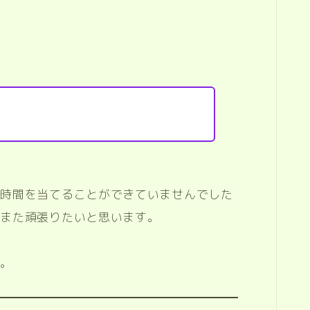
に時間を当てることができていませんでした
らまた頑張りたいと思います。
す。