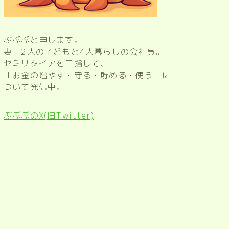
ぶぶぶと申します。
妻・2人の子どもと4人暮らしの会社員。
セミリタイアを目指して、
「お金の増やす・守る・貯める・使う」に
ついて発信中。
ぶぶぶのX(旧Twitter)