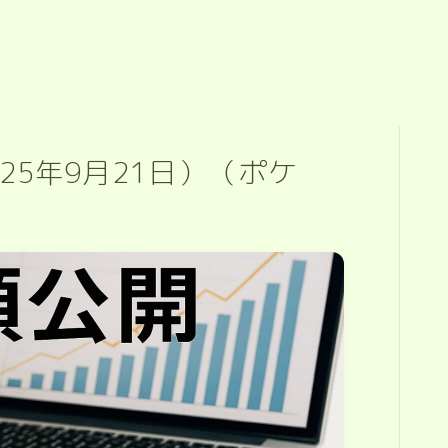
25年9月21日）（ポケ