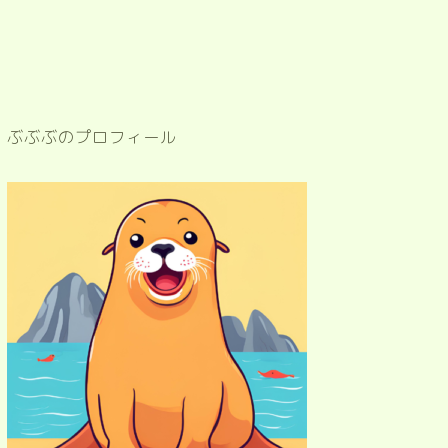
ぶぶぶのプロフィール