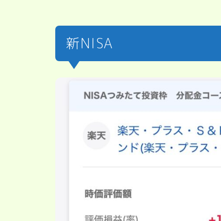
新NISA