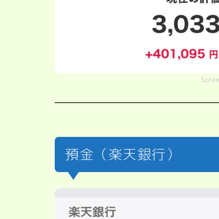
Scre
預金（楽天銀行）