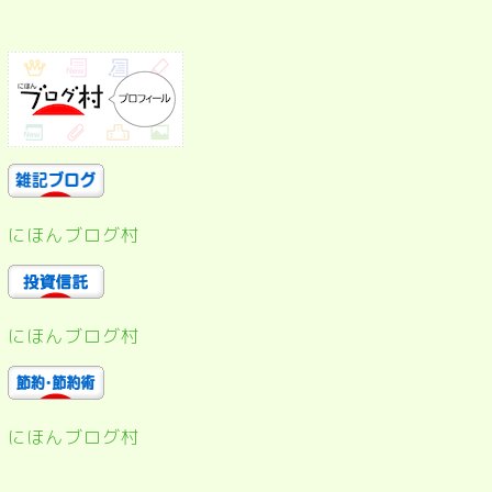
にほんブログ村
にほんブログ村
にほんブログ村