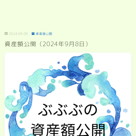
2024.09.08
資産額公開
資産額公開（2024年9月8日）