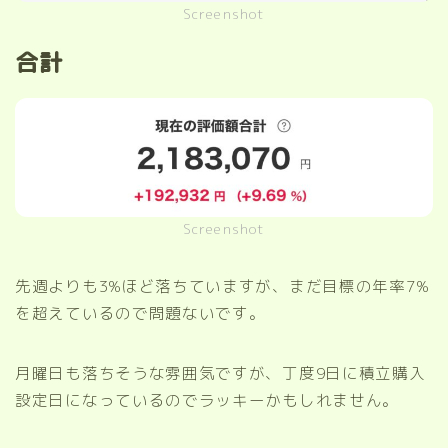
Screenshot
合計
Screenshot
先週よりも3%ほど落ちていますが、まだ目標の年率7%
を超えているので問題ないです。
月曜日も落ちそうな雰囲気ですが、丁度9日に積立購入
設定日になっているのでラッキーかもしれません。