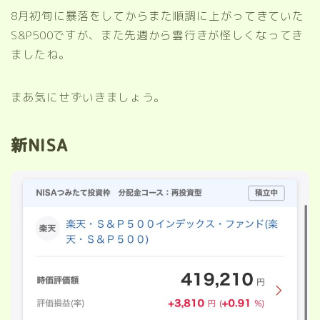
8月初旬に暴落をしてからまた順調に上がってきていた
S&P500ですが、また先週から雲行きが怪しくなってき
ましたね。
まあ気にせずいきましょう。
新NISA