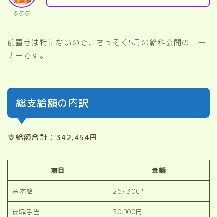
ぶぶぶ
前置きは特にないので、さっそく5月の給料公開のコー
ナーです。
総支給額の内訳
支給額合計：342,454円
項目
金額
基本給
267,300円
役職手当
30,000円