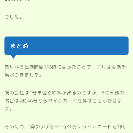
でした。
まとめ
先月から出勤時間が5時になったことで、今月は夜勤手
当がつきました。
僕の会社は1分単位で給料が出るのですが、5時出勤の
場合は4時46分からタイムカードを押すことができま
す。
そのため、僕はほぼ毎日4時46分にタイムカードを押し