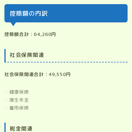
控除額の内訳
控除額合計：64,260円
社会保険関連
社会保険関連合計：49,550円
・健康保険
・厚生年金
・雇用保険
税金関連