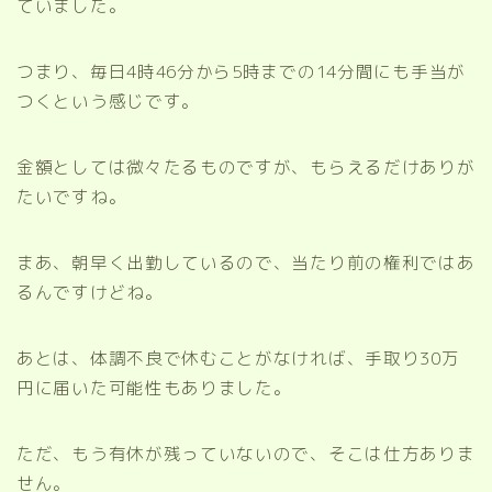
ていました。
つまり、毎日4時46分から5時までの14分間にも手当が
つくという感じです。
金額としては微々たるものですが、もらえるだけありが
たいですね。
まあ、朝早く出勤しているので、当たり前の権利ではあ
るんですけどね。
あとは、体調不良で休むことがなければ、手取り30万
円に届いた可能性もありました。
ただ、もう有休が残っていないので、そこは仕方ありま
せん。