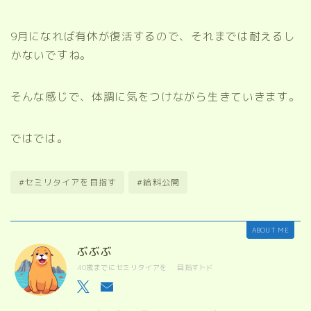
9月になれば有休が復活するので、それまでは耐えるし
かないですね。
そんな感じで、体調に気をつけながら生きていきます。
ではでは。
#セミリタイアを目指す
#給料公開
ABOUT ME
ぶぶぶ
40歳までにセミリタイアを 目指すトド