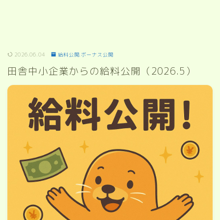
2026.06.04
給料公開.ボーナス公開
田舎中小企業からの給料公開（2026.5）