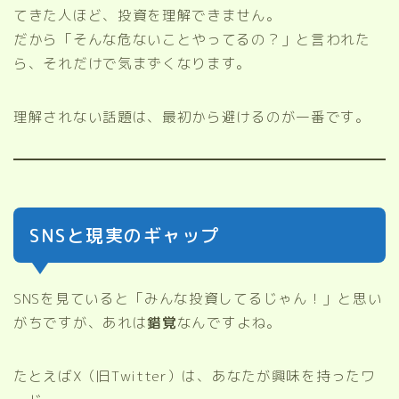
てきた人ほど、投資を理解できません。
だから「そんな危ないことやってるの？」と言われた
ら、それだけで気まずくなります。
理解されない話題は、最初から避けるのが一番です。
SNSと現実のギャップ
SNSを見ていると「みんな投資してるじゃん！」と思い
がちですが、あれは
錯覚
なんですよね。
たとえばX（旧Twitter）は、あなたが興味を持ったワ