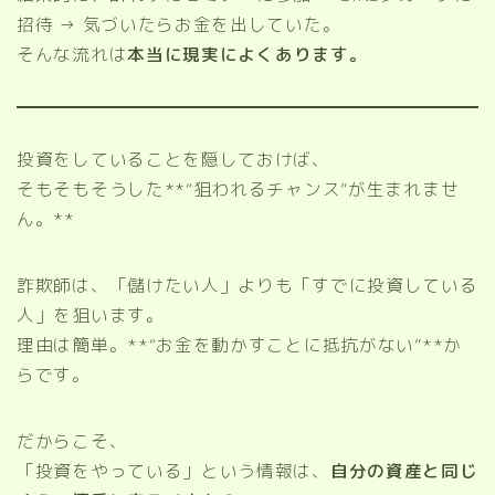
招待 → 気づいたらお金を出していた。
そんな流れは
本当に現実によくあります。
投資をしていることを隠しておけば、
そもそもそうした**“狙われるチャンス”が生まれませ
ん。**
詐欺師は、「儲けたい人」よりも「すでに投資している
人」を狙います。
理由は簡単。**“お金を動かすことに抵抗がない”**か
らです。
だからこそ、
「投資をやっている」という情報は、
自分の資産と同じ