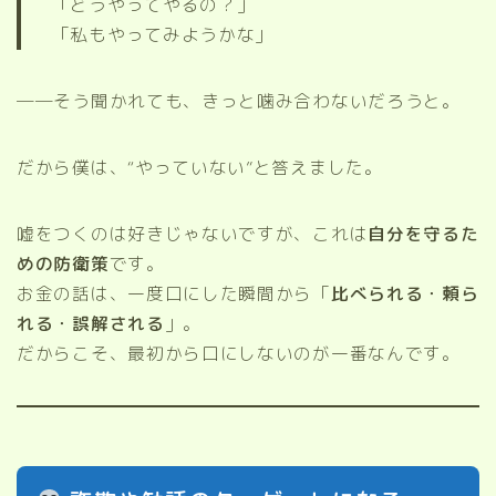
「どうやってやるの？」
「私もやってみようかな」
──そう聞かれても、きっと噛み合わないだろうと。
だから僕は、“やっていない”と答えました。
嘘をつくのは好きじゃないですが、これは
自分を守るた
めの防衛策
です。
お金の話は、一度口にした瞬間から「
比べられる・頼ら
れる・誤解される
」。
だからこそ、最初から口にしないのが一番なんです。