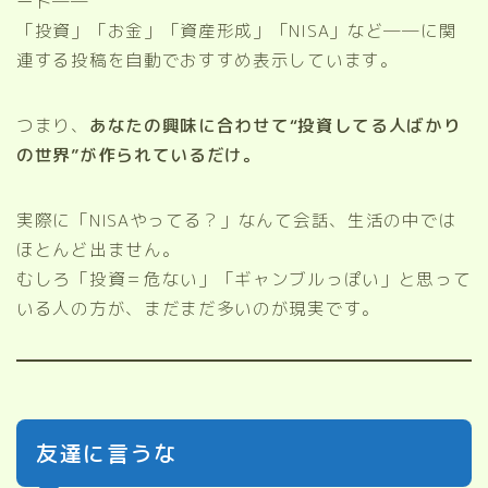
ード──
「投資」「お金」「資産形成」「NISA」など──に関
連する投稿を自動でおすすめ表示しています。
つまり、
あなたの興味に合わせて“投資してる人ばかり
の世界”が作られているだけ。
実際に「NISAやってる？」なんて会話、生活の中では
ほとんど出ません。
むしろ「投資＝危ない」「ギャンブルっぽい」と思って
いる人の方が、まだまだ多いのが現実です。
友達に言うな