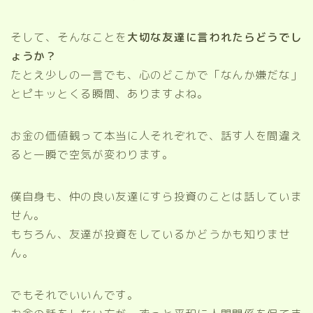
そして、そんなことを
大切な友達に言われたらどうでし
ょうか？
たとえ少しの一言でも、心のどこかで「なんか嫌だな」
とピキッとくる瞬間、ありますよね。
お金の価値観って本当に人それぞれで、話す人を間違え
ると一瞬で空気が変わります。
僕自身も、仲の良い友達にすら投資のことは話していま
せん。
もちろん、友達が投資をしているかどうかも知りませ
ん。
でもそれでいいんです。