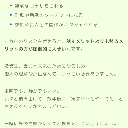
無駄な口出しをされる
詐欺や勧誘のターゲットになる
家族や友人との関係がギクシャクする
これらのリスクを考えると、
話すメリットよりも黙るメ
リットの方が圧倒的に大きい
んです。
投資は、自分と未来のためにやるもの。
他人の理解や評価なんて、いっさい必要ありません。
地味でも、静かでもいい。
淡々と積み上げて、数年後に「実はずっとやってた」と
笑えるくらいがちょうどいい。
一緒に今後も静かに淡々と投資をしていきましょう。