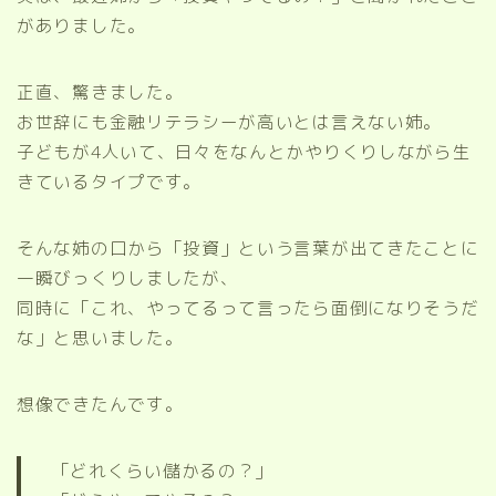
がありました。
正直、驚きました。
お世辞にも金融リテラシーが高いとは言えない姉。
子どもが4人いて、日々をなんとかやりくりしながら生
きているタイプです。
そんな姉の口から「投資」という言葉が出てきたことに
一瞬びっくりしましたが、
同時に「これ、やってるって言ったら面倒になりそうだ
な」と思いました。
想像できたんです。
「どれくらい儲かるの？」