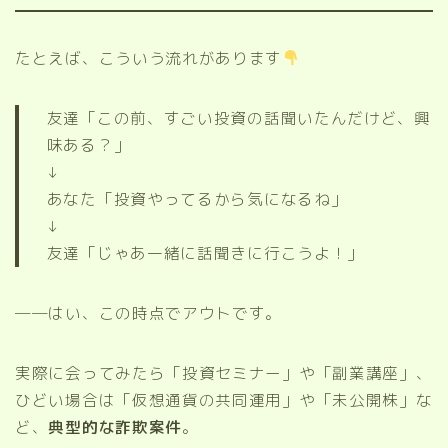
たとえば、こういう流れがあります
友達「この前、すごい投資の話聞いたんだけど、興
味ある？」
↓
あなた「投資やってるから気になるね」
↓
友達「じゃあ一緒に話聞きに行こうよ！」
──はい、この時点でアウトです。
実際に会ってみたら「投資セミナー」や「副業講座」、
ひどい場合は「仮想通貨の共同運用」や「未公開株」な
ど、
典型的な詐欺案件
。