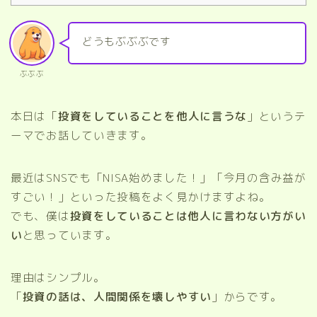
どうもぶぶぶです
ぶぶぶ
本日は「
投資をしていることを他人に言うな
」というテ
ーマでお話していきます。
最近はSNSでも「NISA始めました！」「今月の含み益が
すごい！」といった投稿をよく見かけますよね。
でも、僕は
投資をしていることは他人に言わない方がい
い
と思っています。
理由はシンプル。
「
投資の話は、人間関係を壊しやすい
」からです。