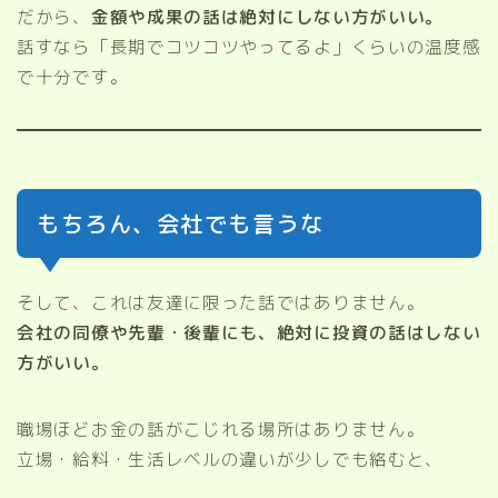
だから、
金額や成果の話は絶対にしない方がいい。
話すなら「長期でコツコツやってるよ」くらいの温度感
で十分です。
もちろん、会社でも言うな
そして、これは友達に限った話ではありません。
会社の同僚や先輩・後輩にも、絶対に投資の話はしない
方がいい。
職場ほどお金の話がこじれる場所はありません。
立場・給料・生活レベルの違いが少しでも絡むと、