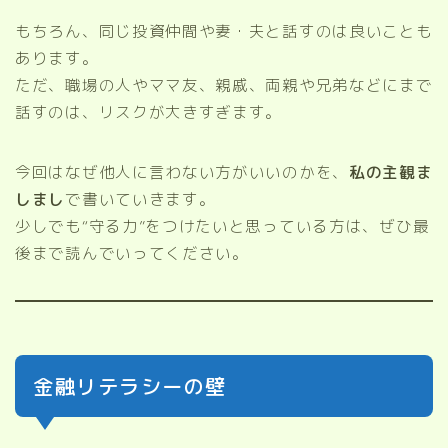
もちろん、同じ投資仲間や妻・夫と話すのは良いことも
あります。
ただ、職場の人やママ友、親戚、両親や兄弟などにまで
話すのは、リスクが大きすぎます。
今回はなぜ他人に言わない方がいいのかを、
私の主観ま
しまし
で書いていきます。
少しでも“守る力”をつけたいと思っている方は、ぜひ最
後まで読んでいってください。
金融リテラシーの壁