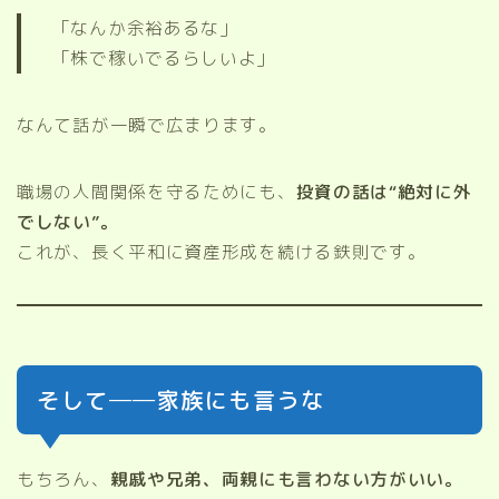
「なんか余裕あるな」
「株で稼いでるらしいよ」
なんて話が一瞬で広まります。
職場の人間関係を守るためにも、
投資の話は“絶対に外
でしない”。
これが、長く平和に資産形成を続ける鉄則です。
そして──家族にも言うな
もちろん、
親戚や兄弟、両親にも言わない方がいい。