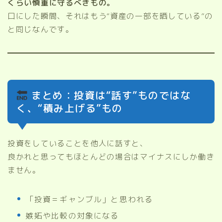
くらい慎重に守るべきもの。
口にした瞬間、それはもう“資産の一部を晒している”の
と同じなんです。
まとめ：投資は“話す”ものではな
く、“積み上げる”もの
投資をしていることを他人に話すと、
良かれと思ってもほとんどの場合はマイナスにしか働き
ません。
「投資＝ギャンブル」と思われる
嫉妬や比較の対象になる