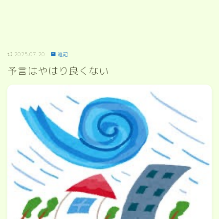
2025.07.20
雑記
予言はやはり良くない