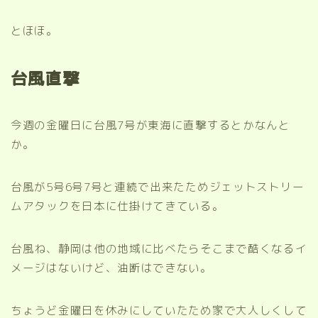
とほほ。
台風直撃
今週の金曜日に台風7号が東海に直撃するとかなんと
か。
台風が5号6号7号と連続で出来たためジェットストリー
ムアタックを日本に仕掛けてきている。
台風ね、静岡は他の地域に比べたらそこまで酷くなるイ
メージはないけど、油断はできない。
ちょうど金曜日を休みにしていたため家で大人しくして