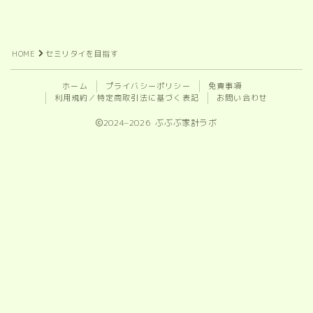
HOME
セミリタイを目指す
ホーム
プライバシーポリシー
免責事項
利用規約／特定商取引法に基づく表記
お問い合わせ
2024–2026 ぶぶぶ家計ラボ
Follow Me