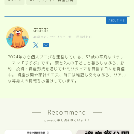
ABOUT ME
ぶぶぶ
40歳までにセミリタイアを 目指すトド
2024年から個人ブログを運営している、33歳の平凡なサラリ
ーマン「ぶぶぶ」です。 妻と2人の子どもと暮らしながら、節
約・投資・資産形成を通じてセミリタイアを目指す日々を発信
中。 資産公開や家計の工夫、時には雑記も交えながら、リアル
な等身大の情報をお届けしています。
Recommend
こんな記事も読まれています！