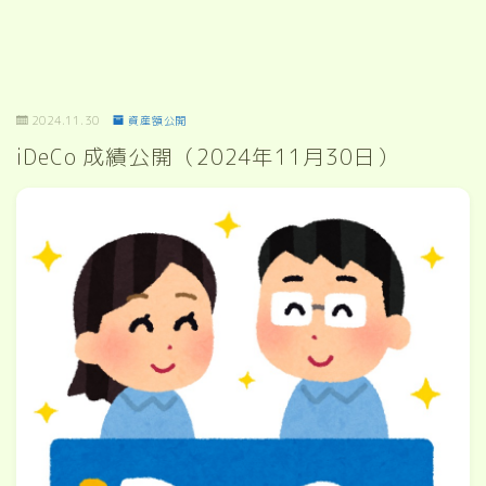
2024.11.30
資産額公開
iDeCo 成績公開（2024年11月30日）