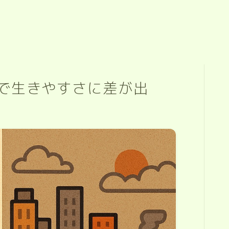
人で生きやすさに差が出