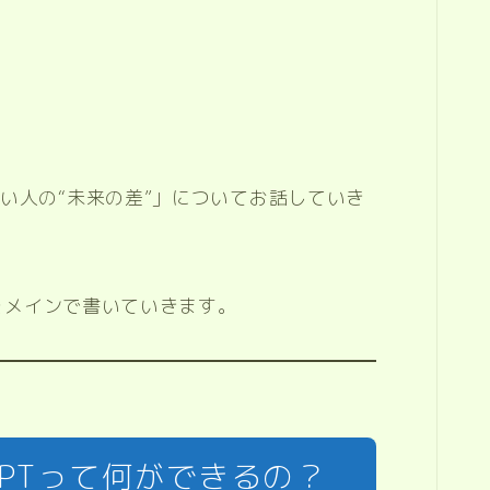
い人の“未来の差”」についてお話していき
Tをメインで書いていきます。
GPTって何ができるの？