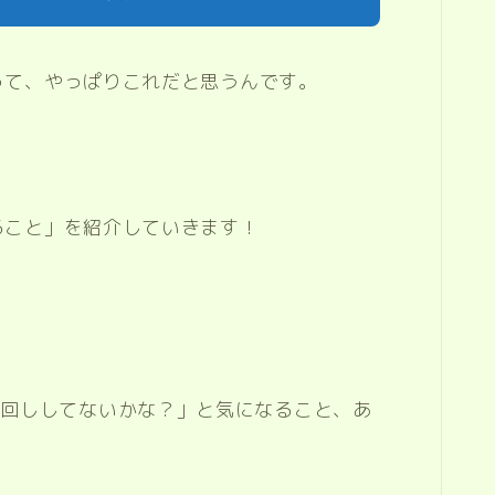
のって、やっぱりこれだと思うんです。
」
きること」を紹介していきます！
い回ししてないかな？」と気になること、あ