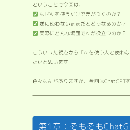
ということで今回は、
なぜAIを使うだけで差がつくのか？
逆に使わないままだとどうなるのか？
実際にどんな場面でAIが役立つのか？
こういった視点から「AIを使う人と使わな
たいと思います！
色々なAIがありますが、今回はChatGP
第1章：そもそもChat