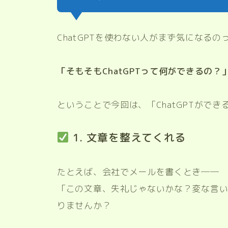
ChatGPTを使わない人がまず気になる
「そもそもChatGPTって何ができるの？
ということで今回は、「ChatGPTがで
1. 文章を整えてくれる
たとえば、会社でメールを書くとき──
「この文章、失礼じゃないかな？変な言
りませんか？