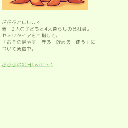
ぶぶぶと申します。
妻・2人の子どもと4人暮らしの会社員。
セミリタイアを目指して、
「お金の増やす・守る・貯める・使う」に
ついて発信中。
ぶぶぶのX(旧Twitter)