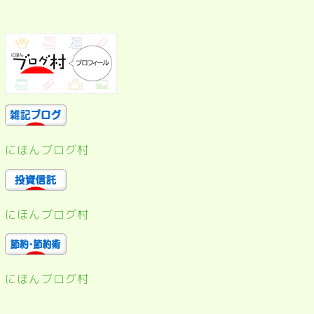
にほんブログ村
にほんブログ村
にほんブログ村