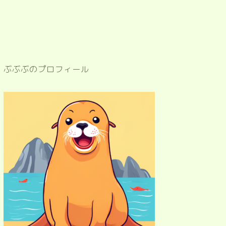
ぶぶぶのプロフィール