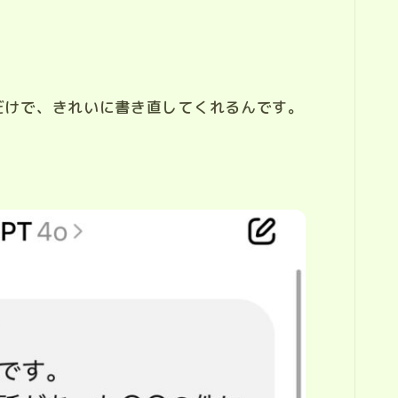
だけで、きれいに書き直してくれるんです。