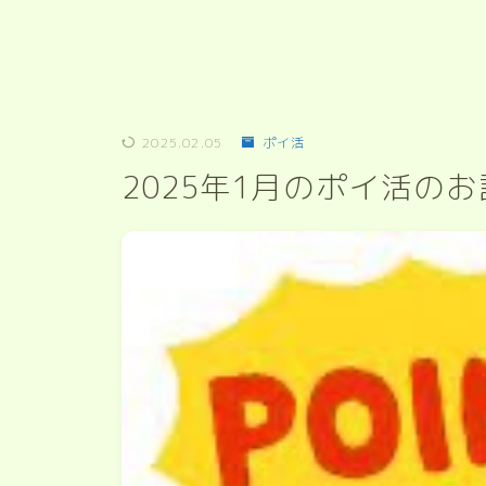
2025.02.05
ポイ活
2025年1月のポイ活のお