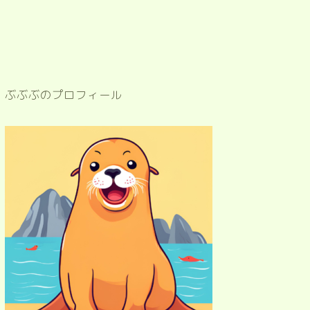
ぶぶぶのプロフィール