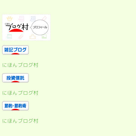
にほんブログ村
にほんブログ村
にほんブログ村