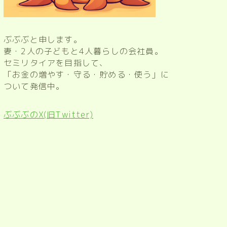
ぶぶぶと申します。
妻・2人の子どもと4人暮らしの会社員。
セミリタイアを目指して、
「お金の増やす・守る・貯める・使う」に
ついて発信中。
ぶぶぶのX(旧Twitter)