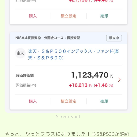
Screenshot
やっと、やっとプラスになりました！今S&P500が絶好