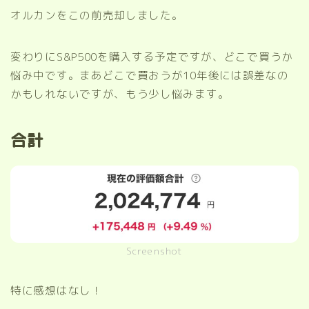
オルカンをこの前売却しました。
変わりにS&P500を購入する予定ですが、どこで買うか
悩み中です。まあどこで買おうが10年後には誤差なの
かもしれないですが、もう少し悩みます。
合計
Screenshot
特に感想はなし！