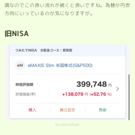
調なのでこの良い流れが続くと良いですね。為替が円安
方向にいっているのが気になりますが。
旧NISA
Screenshot