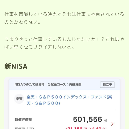
仕事を意識している時点でそれは仕事に拘束されている
のとかわらない。
つまりずっと仕事しているもんじゃないか！？これはや
ばい早くセミリタイアしないと。
新NISA