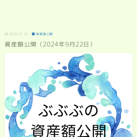
2025.07.20
資産額公開
資産額公開（2024年9月22日）