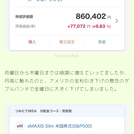
Screenshot
月曜日から木曜日までは順調に増えていってましたが、
円高に触れたのと、アメリカの金利引き下げの懸念のダ
ブルパンチで金曜日に大きく下げてしまいました。