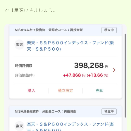
では早速いきましょう。