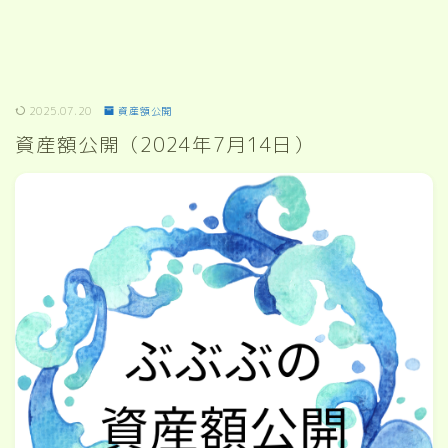
2025.07.20
資産額公開
資産額公開（2024年7月14日）