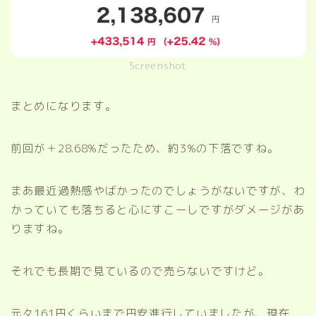
Screenshot
まとめになります。
前回が＋28.68%だったため、約3%の下落ですね。
まあ最近過熱感やばかったのでしょうがないですが、わ
かっていても落ちると心にすこーしですがダメージがあ
りますね。
それでも長期で見ているので売らないですけど。
元々161円くらいまで円安進行していましたが、現在