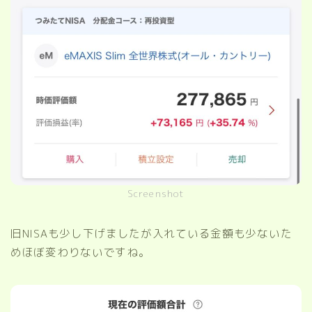
Screenshot
旧NISAも少し下げましたが入れている金額も少ないた
めほぼ変わりないですね。