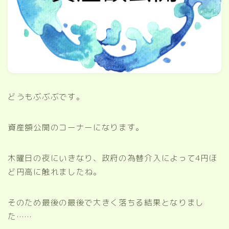
どうもぶぶぶです。
資産額公開のコーナーになります。
木曜日の夜にいきなり、政府の為替介入によって4円ほ
ど円高に触れましたね。
そのため最後の最後で大きく落ちる結果となりまし
た……