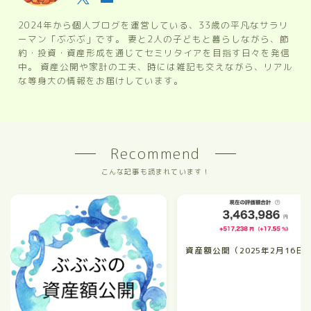
2024年から個人ブログを運営している、33歳の平凡なサラリ
ーマン「ぶぶぶ」です。 妻と2人の子どもと暮らしながら、節
約・投資・資産形成を通じてセミリタイアを目指す日々を発信
中。 資産公開や家計の工夫、時には雑記も交えながら、リアル
な等身大の情報をお届けしています。
Recommend
こんな記事も読まれています！
資産額公開（2025年2月16日