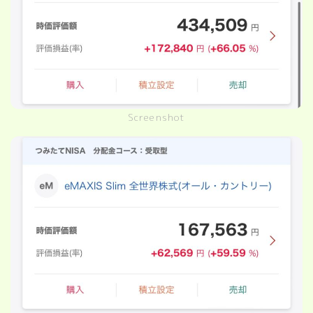
Screenshot