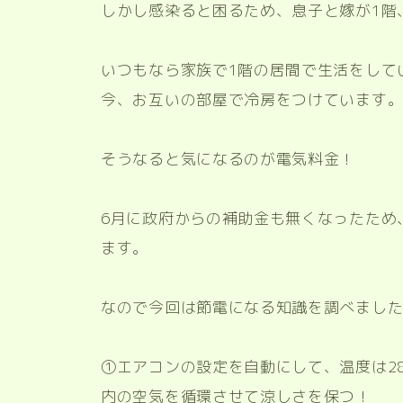
しかし感染ると困るため、息子と嫁が1階
いつもなら家族で1階の居間で生活をして
今、お互いの部屋で冷房をつけています
そうなると気になるのが電気料金！
6月に政府からの補助金も無くなったため
ます。
なので今回は節電になる知識を調べまし
①エアコンの設定を自動にして、温度は2
内の空気を循環させて涼しさを保つ！