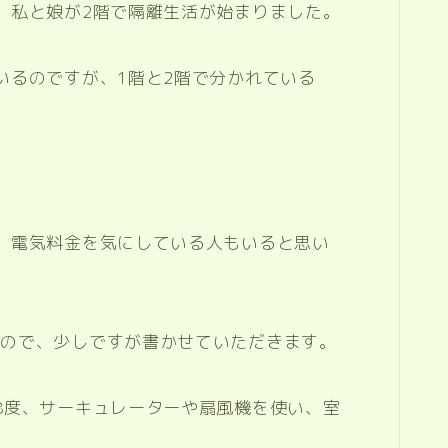
、私と娘が2階で隔離生活が始まりました。
いるのですが、1階と2階で分かれている
。
、電気料金を気にしている人もいると思い
たので、少しですが書かせていただきます。
8度、サーキュレーターや扇風機を使い、室