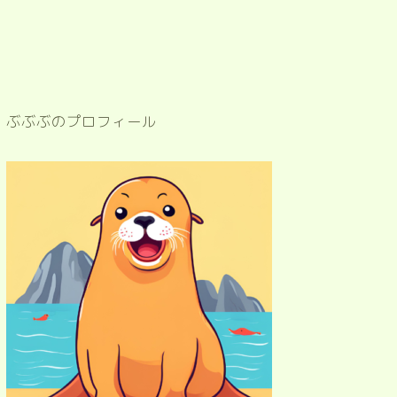
ぶぶぶのプロフィール