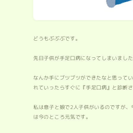
どうもぶぶぶです。
先日子供が手足口病になってしまいまし
なんか手にブツブツができたなと思ってい
れていったらすぐに『手足口病』と診断
私は息子と娘で2人子供がいるのですが、
は今のところ元気です。