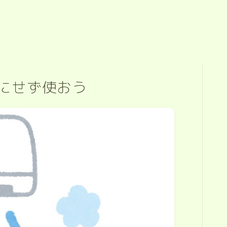
にせず使おう