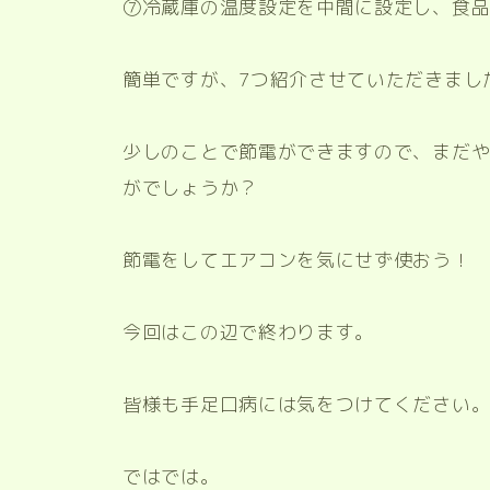
⑦冷蔵庫の温度設定を中間に設定し、食
簡単ですが、7つ紹介させていただきまし
少しのことで節電ができますので、まだ
がでしょうか？
節電をしてエアコンを気にせず使おう！
今回はこの辺で終わります。
皆様も手足口病には気をつけてください
ではでは。