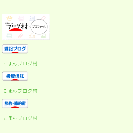
にほんブログ村
にほんブログ村
にほんブログ村