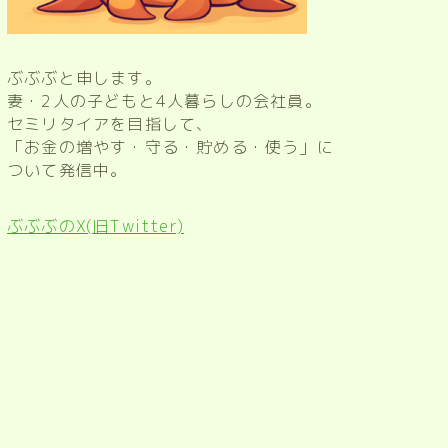
ぶぶぶと申します。
妻・2人の子どもと4人暮らしの会社員。
セミリタイアを目指して、
「お金の増やす・守る・貯める・使う」に
ついて発信中。
ぶぶぶのX(旧Twitter)