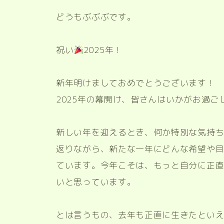
どうもぶぶぶです。
祝い
2025年！
新年明けましておめでとうございます！
2025年の幕開け、皆さんはいかがお過ご
新しい年を迎えるとき、何か特別な気持
返りながら、新たな一年にどんな希望や
ています。今年こそは、もっと自分に正
いと思っています。
とは言うもの、去年も正直に生きたとい