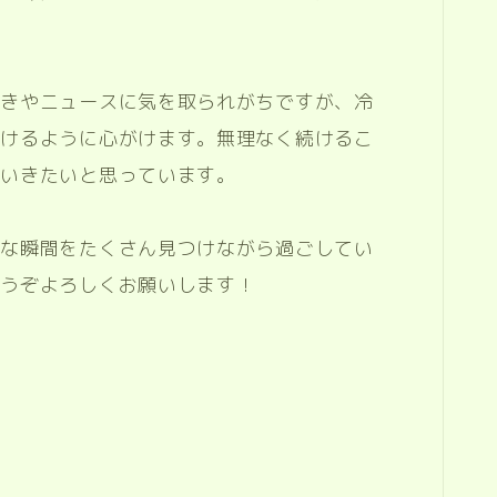
動きやニュースに気を取られがちですが、冷
いけるように心がけます。無理なく続けるこ
ていきたいと思っています。
敵な瞬間をたくさん見つけながら過ごしてい
どうぞよろしくお願いします！