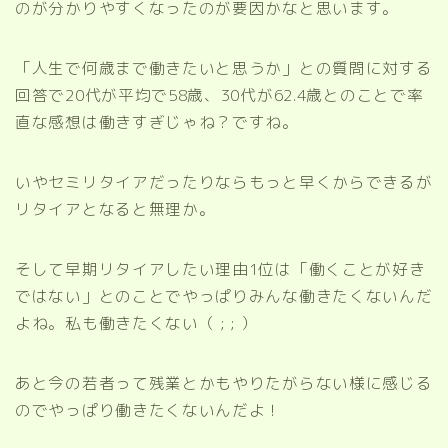
のが分かりやすくなったのが要因かなと思います。
「人生で何歳まで働きたいと思うか」との質問に対する
回答で20代が平均で58歳、30代が62.4歳とのことで率
直な感想は働きすぎじゃね？ですね。
いやセミリタイアだったりならもっと早くからできるが
リタイアとなると無理か。
そして早期リタイアしたい理由1位は「働くことが好き
ではない」とのことでやっぱりみんな働きたくないんだ
よね。私も働きたくない（ ; ; ）
あと今の若者って残業とかもやりたがらない様に感じる
のでやっぱり働きたくないんだよ！