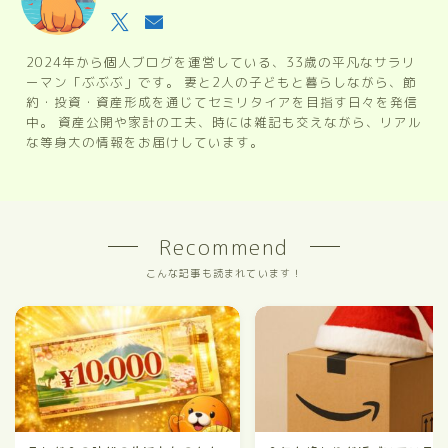
2024年から個人ブログを運営している、33歳の平凡なサラリ
ーマン「ぶぶぶ」です。 妻と2人の子どもと暮らしながら、節
約・投資・資産形成を通じてセミリタイアを目指す日々を発信
中。 資産公開や家計の工夫、時には雑記も交えながら、リアル
な等身大の情報をお届けしています。
Recommend
こんな記事も読まれています！