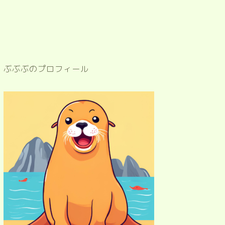
ぶぶぶのプロフィール