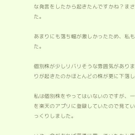
な発言をしたから起きたんですかね？ま
た。
あまりにも落ち幅が激しかったため、私
た。
個別株が少しリバリそうな雰囲気があり
りが起きたのかほとんどの株が更に下落
私は個別株をやってはいないのですが、
を楽天のアプリに登録していたので見てい
っくりしました。