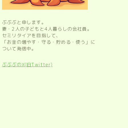
ぶぶぶと申します。
妻・2人の子どもと4人暮らしの会社員。
セミリタイアを目指して、
「お金の増やす・守る・貯める・使う」に
ついて発信中。
ぶぶぶのX(旧Twitter)