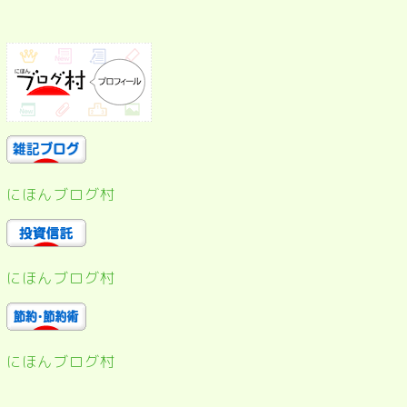
にほんブログ村
にほんブログ村
にほんブログ村