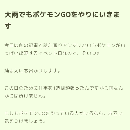
大雨でもポケモンGOをやりにいきま
す
今日は前の記事で話た通りアシマリというポケモンがい
っぱい出現するイベント日なので、そいつを
捕まえにお出かけします。
この日のために仕事を1週間頑張ったんですから雨なん
かには負けません。
もしもポケモンGOをやっている人がいるなら、お互い
気をつけましょう。