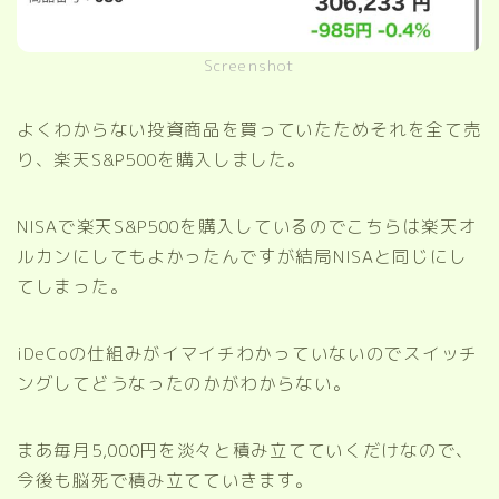
Screenshot
よくわからない投資商品を買っていたためそれを全て売
り、楽天S&P500を購入しました。
NISAで楽天S&P500を購入しているのでこちらは楽天オ
ルカンにしてもよかったんですが結局NISAと同じにし
てしまった。
iDeCoの仕組みがイマイチわかっていないのでスイッチ
ングしてどうなったのかがわからない。
まあ毎月5,000円を淡々と積み立てていくだけなので、
今後も脳死で積み立てていきます。