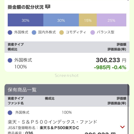
Screenshot