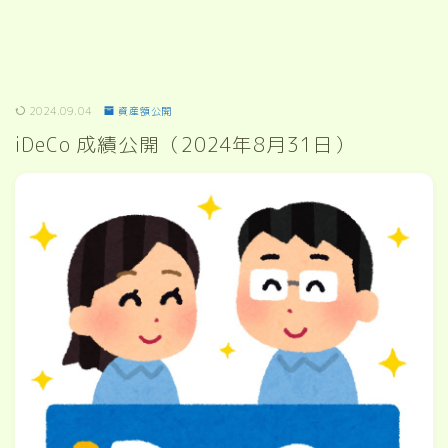
2024.09.04
資産額公開
iDeCo 成績公開（2024年8月31日）