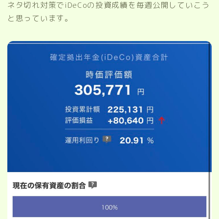
ネタ切れ対策でiDeCoの投資成績を毎週公開していこう
と思っています。