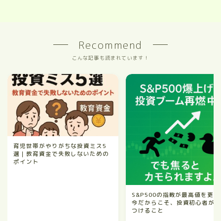
Recommend
こんな記事も読まれています！
育児世帯がやりがちな投資ミス5
選｜教育資金で失敗しないための
ポイント
S&P500の指数が最高値を更新
今だからこそ、投資初心者が
つけること