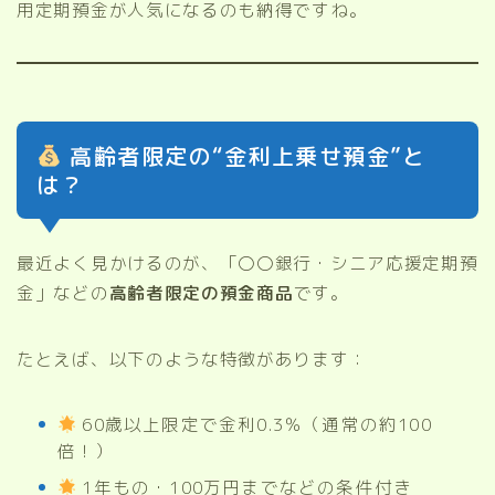
用定期預金が人気になるのも納得ですね。
高齢者限定の“金利上乗せ預金”と
は？
最近よく見かけるのが、「〇〇銀行・シニア応援定期預
金」などの
高齢者限定の預金商品
です。
たとえば、以下のような特徴があります：
60歳以上限定で金利0.3％（通常の約100
倍！）
1年もの・100万円までなどの条件付き