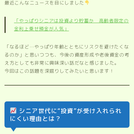
最近こんなニュースを目にしました
「やっぱりシニアは投資より貯蓄か 高齢者限定の
金利上乗せ預金が人気」
「なるほど…やっぱり年齢とともにリスクを避けたくな
るのか」と思いつつも、今後の資産形成や老後資金の考
え方としても非常に興味深い話だなと感じました。
今回はこの話題を深掘りしてみたいと思います！
シニア世代に“投資”が受け入れられ
にくい理由とは？