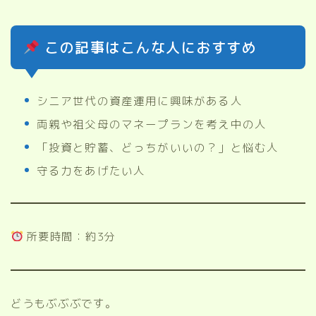
この記事はこんな人におすすめ
シニア世代の資産運用に興味がある人
両親や祖父母のマネープランを考え中の人
「投資と貯蓄、どっちがいいの？」と悩む人
守る力をあげたい人
所要時間：約3分
どうもぶぶぶです。