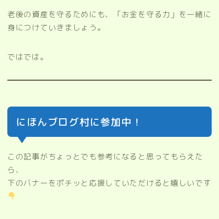
老後の資産を守るためにも、「お金を守る力」を一緒に
身につけていきましょう。
ではでは。
にほんブログ村に参加中！
この記事がちょっとでも参考になると思ってもらえた
ら、
下のバナーをポチッと応援していただけると嬉しいです