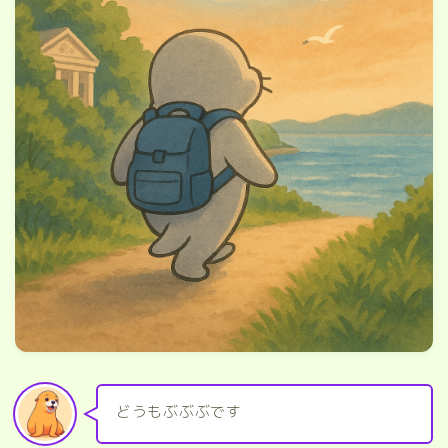
どうもぶぶぶです