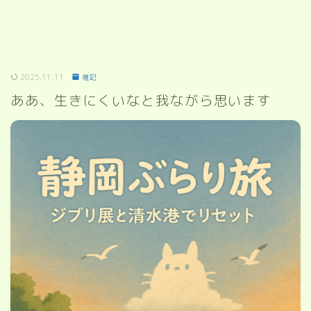
2025.11.11
雑記
ああ、生きにくいなと我ながら思います