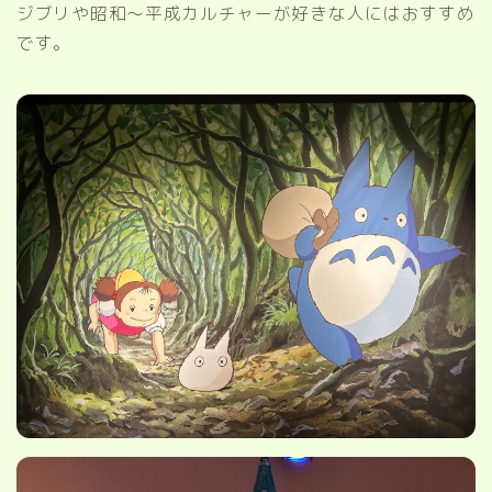
ジブリや昭和〜平成カルチャーが好きな人にはおすすめ
です。