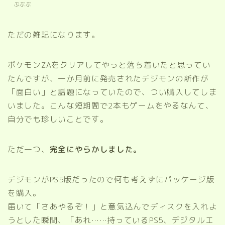
ぶぶぶ
ただの雑記になります。
ポケモンZAをクリアしてやっと落ち着いたと思ってい
たんですが、一か月前に発売されたデジモンの新作が
「面白い」と話題になっていたので、つい購入してしま
いました。こんな短期間で2本もゲームをやるなんて、
自分でも珍しいことです。
ただ一つ、
完全にやらかしました。
デジモンがPS5版だったので何も考えずにパッケージ版
を購入。
届いて「さあやるぞ！」と意気込んでディスクを入れよ
うとした瞬間、「あれ……持っているPS5、デジタルエ