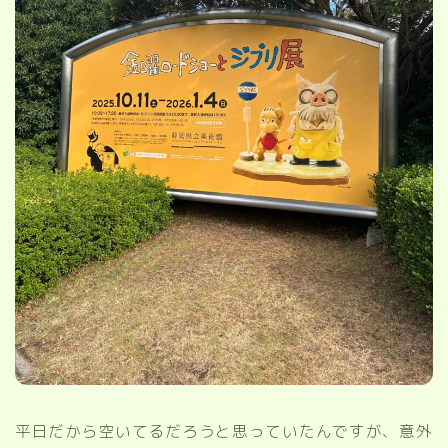
平日だから空いてるだろうと思っていたんですが、意外