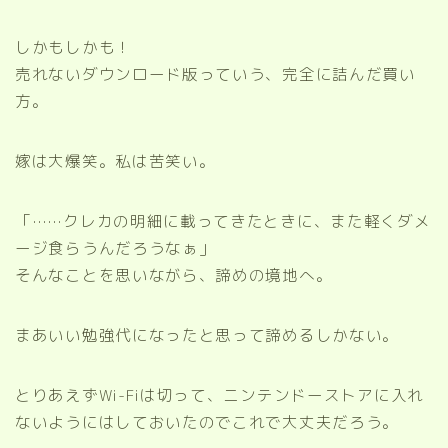
しかもしかも！
売れないダウンロード版っていう、完全に詰んだ買い
方。
嫁は大爆笑。私は苦笑い。
「……クレカの明細に載ってきたときに、また軽くダメ
ージ食らうんだろうなぁ」
そんなことを思いながら、諦めの境地へ。
まあいい勉強代になったと思って諦めるしかない。
とりあえずWi-Fiは切って、ニンテンドーストアに入れ
ないようにはしておいたのでこれで大丈夫だろう。