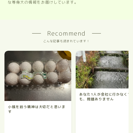
な等身大の情報をお届けしています。
Recommend
こんな記事も読まれています！
あなた1人が会社に行かなくて
も、問題ありません
小銭を拾う精神は大切だと思いま
す