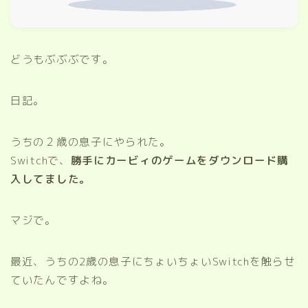
どうもぶぶぶです。
日記。
うちの２歳の息子にやられた。
Switchで、
勝手にカービィのゲームをダウンロード購
入してました。
マジで。
最近、うちの2歳の息子にちょいちょいSwitchを触らせ
ていたんですよね。