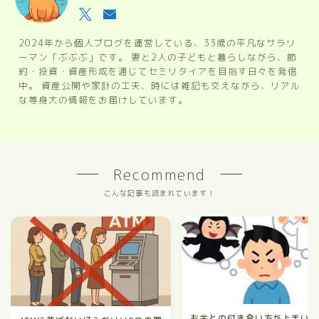
2024年から個人ブログを運営している、33歳の平凡なサラリ
ーマン「ぶぶぶ」です。 妻と2人の子どもと暮らしながら、節
約・投資・資産形成を通じてセミリタイアを目指す日々を発信
中。 資産公開や家計の工夫、時には雑記も交えながら、リアル
な等身大の情報をお届けしています。
Recommend
こんな記事も読まれています！
お金との付き合い方が上手い人