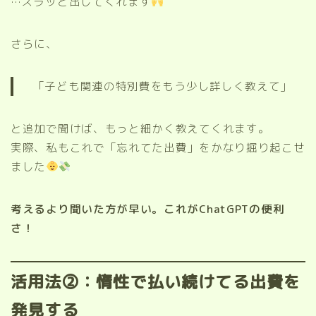
…ズラッと出してくれます
さらに、
「子ども関連の特別費をもう少し詳しく教えて」
と追加で聞けば、もっと細かく教えてくれます。
実際、私もこれで「忘れてた出費」をかなり掘り起こせ
ました
考えるより聞いた方が早い。これがChatGPTの便利
さ！
活用法②：惰性で払い続けてる出費を
発見する