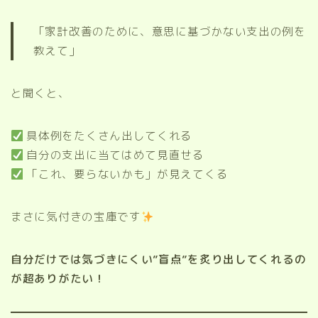
「家計改善のために、意思に基づかない支出の例を
教えて」
と聞くと、
具体例をたくさん出してくれる
自分の支出に当てはめて見直せる
「これ、要らないかも」が見えてくる
まさに気付きの宝庫です
自分だけでは気づきにくい”盲点”を炙り出してくれるの
が超ありがたい！