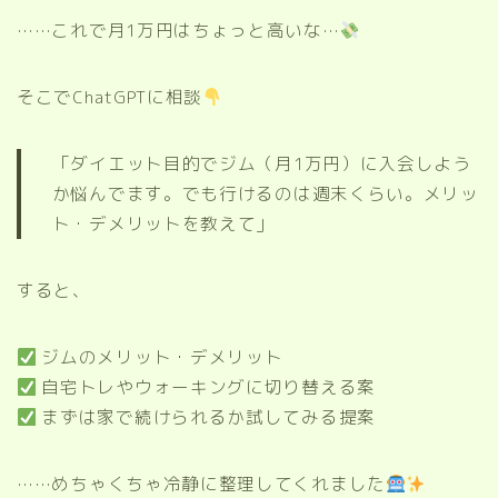
……これで月1万円はちょっと高いな…
そこでChatGPTに相談
「ダイエット目的でジム（月1万円）に入会しよう
か悩んでます。でも行けるのは週末くらい。メリッ
ト・デメリットを教えて」
すると、
ジムのメリット・デメリット
自宅トレやウォーキングに切り替える案
まずは家で続けられるか試してみる提案
……めちゃくちゃ冷静に整理してくれました