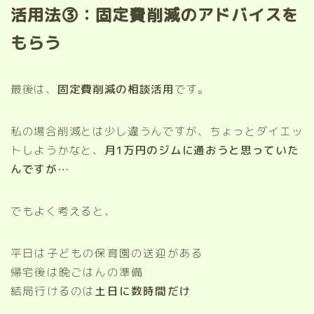
活用法③：固定費削減のアドバイスを
もらう
最後は、
固定費削減の相談活用
です。
私の場合削減とは少し違うんですが、ちょっとダイエッ
トしようかなと、
月1万円のジムに通おうと思っていた
んですが…
でもよく考えると、
平日は子どもの保育園の送迎がある
帰宅後は晩ごはんの準備
結局行けるのは
土日に数時間だけ