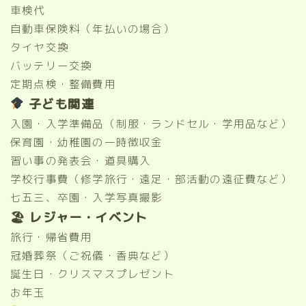
車検代
自動車保険料（年払いの場合）
タイヤ交換
バッテリー交換
定期点検・整備費用
子ども関連
入園・入学準備品（制服・ランドセル・学用品など）
保育園・幼稚園の一時徴収金
習い事の発表会・道具購入
学校行事費（修学旅行・遠足・部活動の遠征費など）
七五三、卒園・入学写真撮影
🏖 レジャー・イベント
旅行・帰省費用
冠婚葬祭（ご祝儀・香典など）
誕生日・クリスマスプレゼント
お年玉