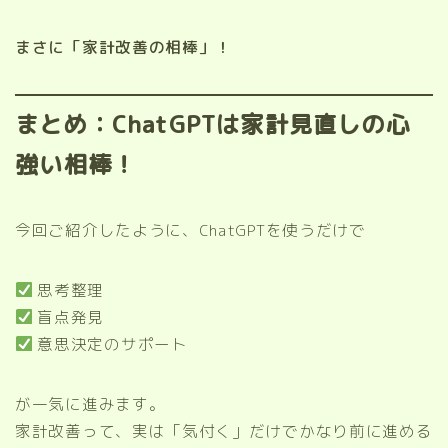
まさに「家計改善の相棒」！
まとめ：ChatGPTは家計見直しの心
強い相棒！
今回ご紹介したように、ChatGPTを使うだけで
思考整理
盲点発見
意思決定のサポート
が一気に進みます。
家計改善って、実は「気付く」だけでかなり前に進める