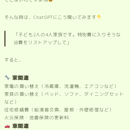
そんな時は、ChatGPTにこう聞いてみます
「子ども2人の4人家族です。特別費に入りそうな
出費をリストアップして」
すると、
家関連
家電の買い替え（冷蔵庫、洗濯機、エアコンなど）
家具の買い替え（ベッド、ソファ、ダイニングセット
など）
住宅修繕費（給湯器交換、屋根・外壁修理など）
火災保険・地震保険の更新料
車関連