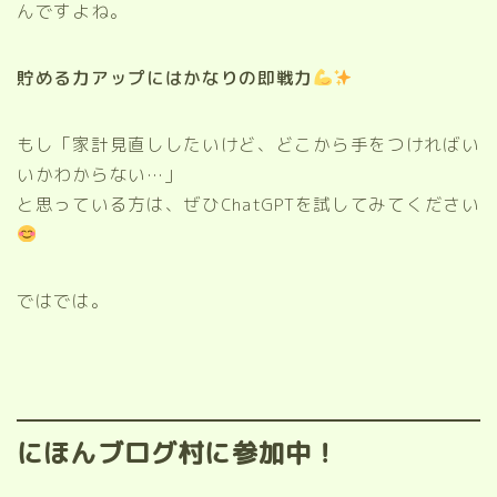
んですよね。
貯める力アップにはかなりの即戦力
もし「家計見直ししたいけど、どこから手をつければい
いかわからない…」
と思っている方は、ぜひChatGPTを試してみてください
ではでは。
にほんブログ村に参加中！