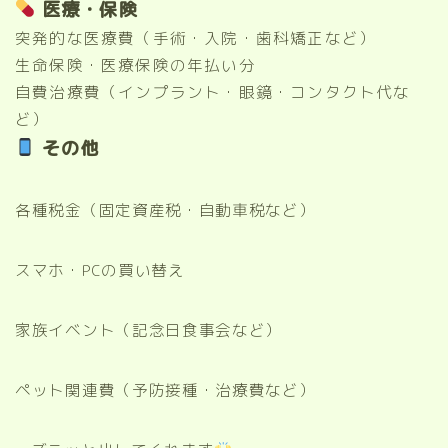
医療・保険
突発的な医療費（手術・入院・歯科矯正など）
生命保険・医療保険の年払い分
自費治療費（インプラント・眼鏡・コンタクト代な
ど）
その他
各種税金（固定資産税・自動車税など）
スマホ・PCの買い替え
家族イベント（記念日食事会など）
ペット関連費（予防接種・治療費など）