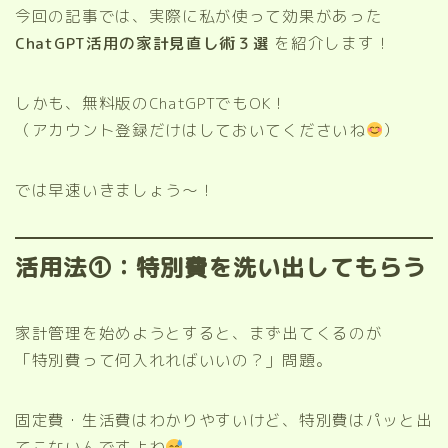
今回の記事では、実際に私が使って効果があった
ChatGPT活用の家計見直し術３選
を紹介します！
しかも、無料版のChatGPTでもOK！
（アカウント登録だけはしておいてくださいね
）
では早速いきましょう〜！
活用法①：特別費を洗い出してもらう
家計管理を始めようとすると、まず出てくるのが
「特別費って何入れればいいの？」問題。
固定費・生活費はわかりやすいけど、特別費はパッと出
てこないんですよね